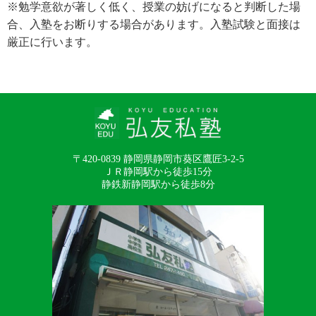
※勉学意欲が著しく低く、授業の妨げになると判断した場
合、入塾をお断りする場合があります。入塾試験と面接は
厳正に行います。
〒420-0839
静岡県静岡市葵区鷹匠3-2-5
ＪＲ静岡駅から徒歩15分
静鉄新静岡駅から徒歩8分