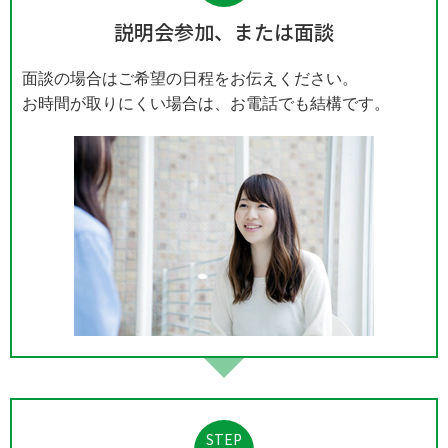
説明会参加、または面談
面談の場合はご希望の日程をお伝えください。
お時間が取りにくい場合は、お電話でも結構です。
STEP