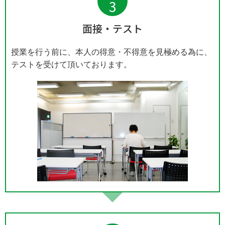
3
面接・テスト
授業を行う前に、本人の得意・不得意を見極める為に、
テストを受けて頂いております。