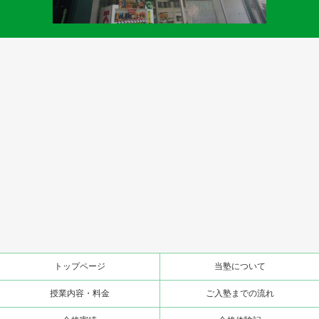
トップページ
当塾について
授業内容・料金
ご入塾までの流れ