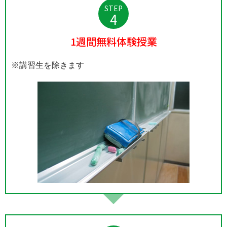
STEP
4
1週間無料体験授業
※講習生を除きます